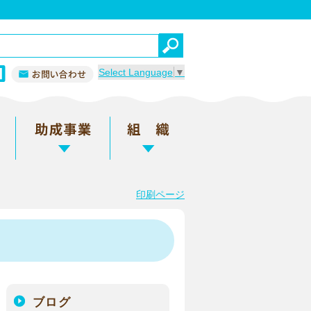
Select Language
▼
印刷ページ
ブログ