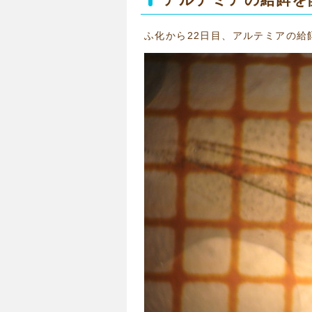
ふ化から22日目、アルテミアの給