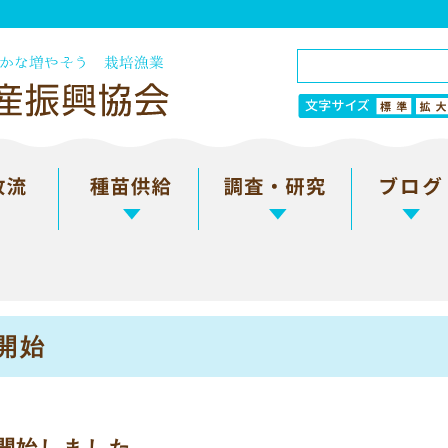
開始
開始しました。