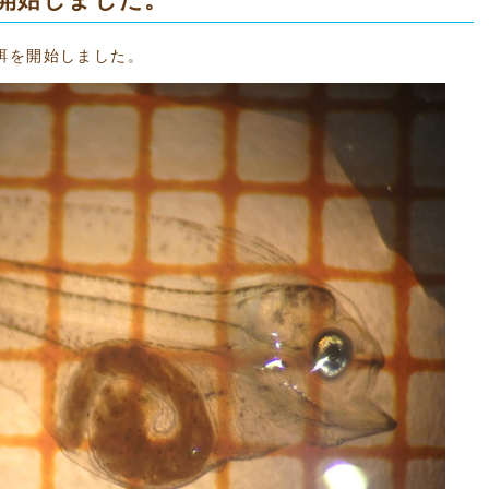
餌を開始しました。