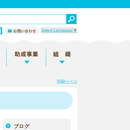
Select Language
▼
印刷ページ
ブログ