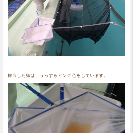
採卵した卵は、うっすらピンク色をしています。